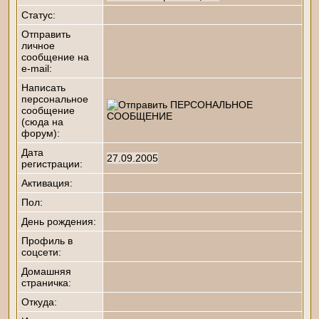
Статус:
Отправить
личное
сообщение на
e-mail:
Написать
персональное
сообщение
(сюда на
форум):
Дата
27.09.2005
регистрации:
Активация:
Пол:
День рождения:
Профиль в
соцсети:
Домашняя
страничка:
Откуда
: