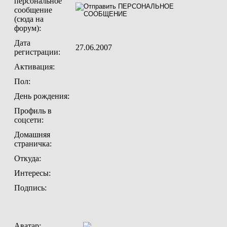
персональное
сообщение
(сюда на
форум):
Дата
27.06.2007
регистрации:
Активация:
Пол:
День рождения:
Профиль в
соцсети:
Домашняя
страничка:
Откуда
:
Интересы:
Подпись:
Аватар: