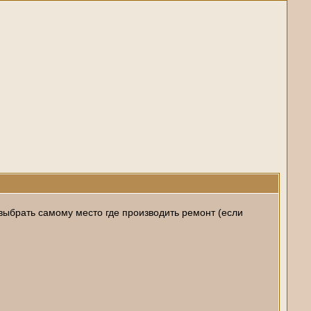
. выбрать самому место где производить ремонт (если