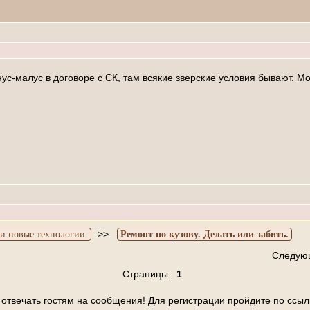
онус-малус в договоре с СК, там всякие зверские условия бывают. 
>>
и новые технологии
Ремонт по кузову. Делать или забить.
Следую
Страницы:
1
отвечать гостям на сообщения! Для регистрации пройдите по ссыл