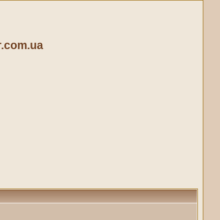
ir.com.ua