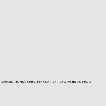
 понять, что чай качественный при покупке на развес, и